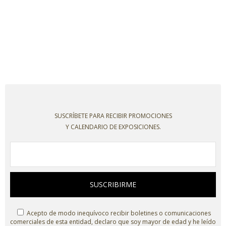
SUSCRÍBETE PARA RECIBIR PROMOCIONES
Y CALENDARIO DE EXPOSICIONES.
SUSCRIBIRME
Acepto de modo inequívoco recibir boletines o comunicaciones
comerciales de esta entidad, declaro que soy mayor de edad y he leído