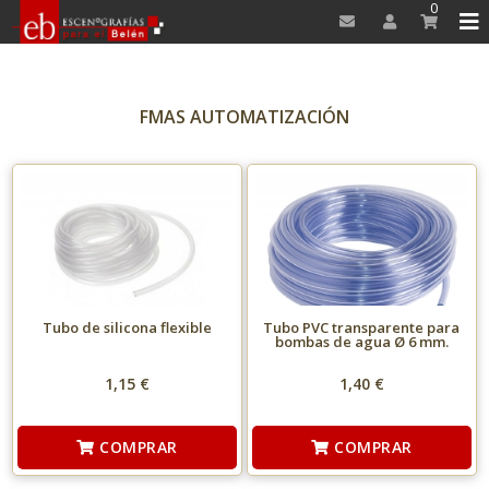
0
FMAS AUTOMATIZACIÓN
Tubo de silicona flexible
Tubo PVC transparente para
bombas de agua Ø 6 mm.
1,15 €
1,40 €
COMPRAR
COMPRAR