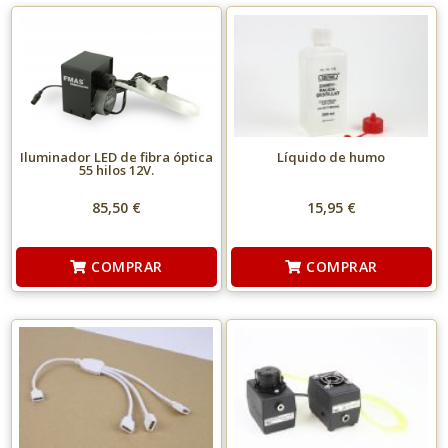
Iluminador LED de fibra óptica
Líquido de humo
55 hilos 12V.
85,50 €
15,95 €
COMPRAR
COMPRAR