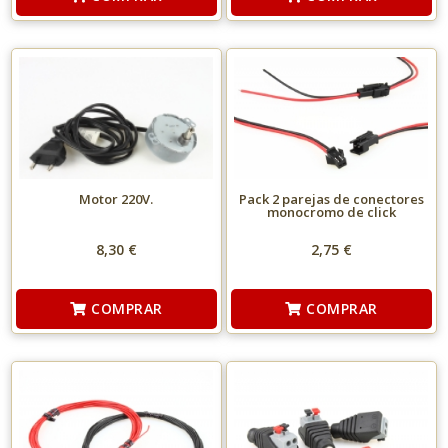
Motor 220V.
Pack 2 parejas de conectores
monocromo de click
8,30 €
2,75 €
COMPRAR
COMPRAR