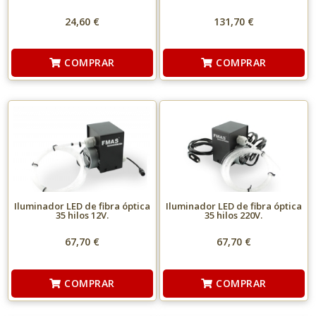
24,60 €
131,70 €
COMPRAR
COMPRAR
Iluminador LED de fibra óptica
Iluminador LED de fibra óptica
35 hilos 12V.
35 hilos 220V.
67,70 €
67,70 €
COMPRAR
COMPRAR