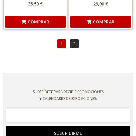
35,50 €
29,90 €
COMPRAR
COMPRAR
1
2
SUSCRÍBETE PARA RECIBIR PROMOCIONES
Y CALENDARIO DE EXPOSICIONES.
SUSCRIBIRME