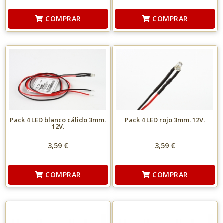
COMPRAR
COMPRAR
Pack 4 LED blanco cálido 3mm.
Pack 4 LED rojo 3mm. 12V.
12V.
3,59 €
3,59 €
COMPRAR
COMPRAR