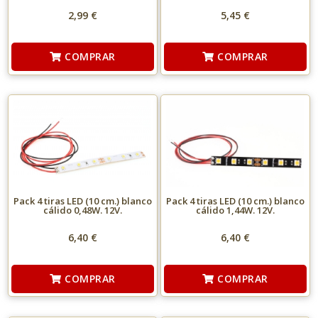
2,99 €
5,45 €
COMPRAR
COMPRAR
Pack 4 tiras LED (10 cm.) blanco
Pack 4 tiras LED (10 cm.) blanco
cálido 0,48W. 12V.
cálido 1,44W. 12V.
6,40 €
6,40 €
COMPRAR
COMPRAR