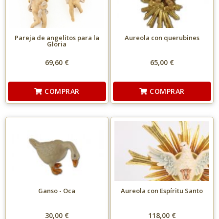
Pareja de angelitos para la
Aureola con querubines
Gloria
69,60 €
65,00 €
COMPRAR
COMPRAR
Ganso - Oca
Aureola con Espíritu Santo
30,00 €
118,00 €