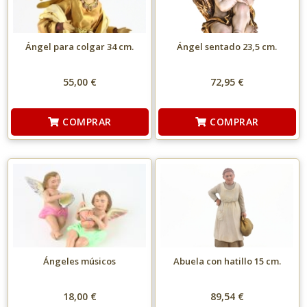
Ángel para colgar 34 cm.
Ángel sentado 23,5 cm.
55,00 €
72,95 €
COMPRAR
COMPRAR
Ángeles músicos
Abuela con hatillo 15 cm.
18,00 €
89,54 €