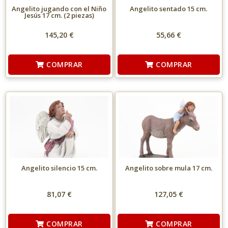
Angelito jugando con el Niño
Angelito sentado 15 cm.
Jesús 17 cm. (2 piezas)
145,20 €
55,66 €
COMPRAR
COMPRAR
Angelito silencio 15 cm.
Angelito sobre mula 17 cm.
81,07 €
127,05 €
COMPRAR
COMPRAR