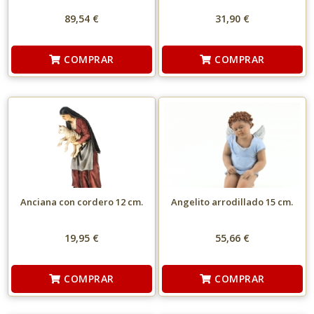
89,54 €
31,90 €
COMPRAR
COMPRAR
Anciana con cordero 12 cm.
Angelito arrodillado 15 cm.
19,95 €
55,66 €
COMPRAR
COMPRAR