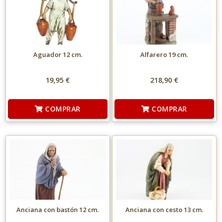
Aguador 12 cm.
Alfarero 19 cm.
19,95 €
218,90 €
COMPRAR
COMPRAR
Anciana con bastón 12 cm.
Anciana con cesto 13 cm.