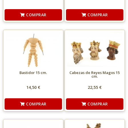
COMPRAR
COMPRAR
Bastidor 15 cm.
Cabezas de Reyes Magos 15
cm.
14,50 €
22,55 €
COMPRAR
COMPRAR