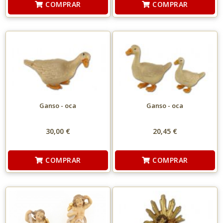
COMPRAR
COMPRAR
Ganso - oca
Ganso - oca
30,00 €
20,45 €
COMPRAR
COMPRAR