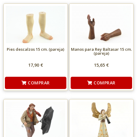
Pies descalzos 15 cm. (pareja)
Manos para Rey Baltasar 15 cm.
(pareja)
17,90 €
15,65 €
COMPRAR
COMPRAR