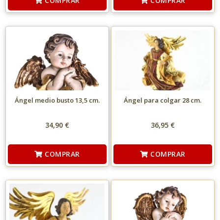
COMPRAR
COMPRAR
Ángel medio busto 13,5 cm.
Ángel para colgar 28 cm.
34,90 €
36,95 €
COMPRAR
COMPRAR