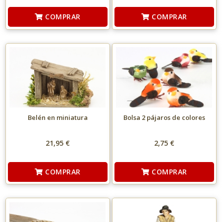
COMPRAR
COMPRAR
Belén en miniatura
Bolsa 2 pájaros de colores
21,95 €
2,75 €
COMPRAR
COMPRAR