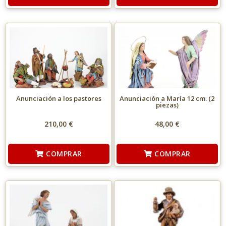
Anunciación a los pastores
Anunciación a María 12 cm. (2
piezas)
210,00 €
48,00 €
COMPRAR
COMPRAR