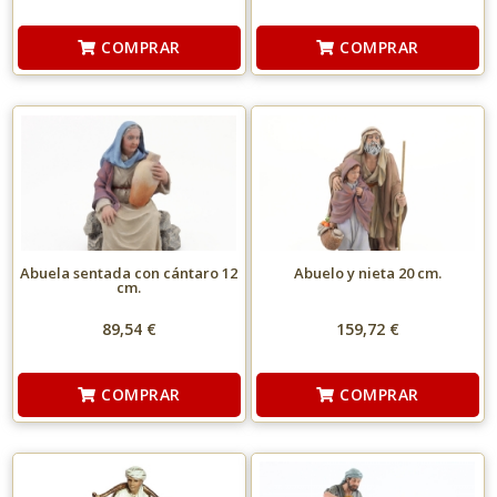
COMPRAR
COMPRAR
Abuela sentada con cántaro 12
Abuelo y nieta 20 cm.
cm.
89,54 €
159,72 €
COMPRAR
COMPRAR