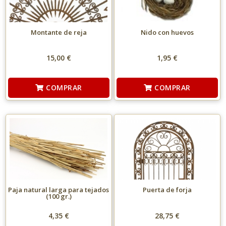
Montante de reja
Nido con huevos
15,00 €
1,95 €
COMPRAR
COMPRAR
Paja natural larga para tejados
Puerta de forja
(100 gr.)
4,35 €
28,75 €