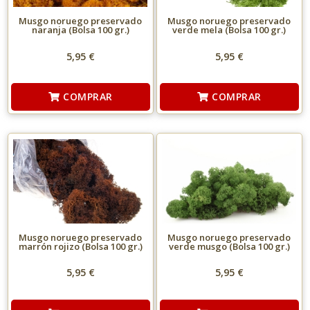
Musgo noruego preservado
Musgo noruego preservado
naranja (Bolsa 100 gr.)
verde mela (Bolsa 100 gr.)
5,95 €
5,95 €
COMPRAR
COMPRAR
Musgo noruego preservado
Musgo noruego preservado
marrón rojizo (Bolsa 100 gr.)
verde musgo (Bolsa 100 gr.)
5,95 €
5,95 €