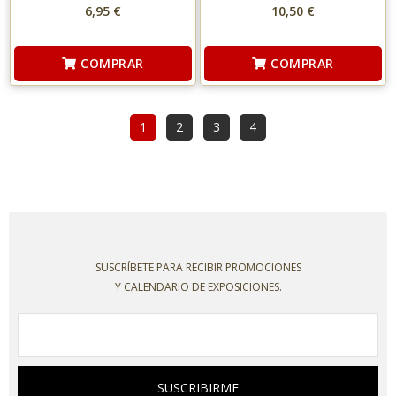
6,95 €
10,50 €
COMPRAR
COMPRAR
1
2
3
4
SUSCRÍBETE PARA RECIBIR PROMOCIONES
Y CALENDARIO DE EXPOSICIONES.
SUSCRIBIRME