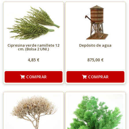
Cipresina verde ramillete 12
Depósito de agua
cm. (Bolsa 2 UNI.)
4,85 €
875,00 €
COMPRAR
COMPRAR