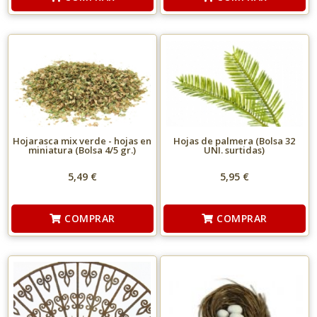
Hojarasca mix verde - hojas en
Hojas de palmera (Bolsa 32
miniatura (Bolsa 4/5 gr.)
UNI. surtidas)
5,49 €
5,95 €
COMPRAR
COMPRAR