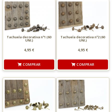
Tachuela decorativa nº1 (60
Tachuela decorativa nº2 (60
UNI.)
UNI.)
4,95 €
4,95 €
COMPRAR
COMPRAR