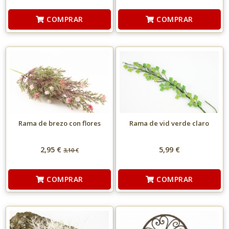
COMPRAR
COMPRAR
Rama de brezo con flores
Rama de vid verde claro
2,95 €
5,99 €
3,10
€
COMPRAR
COMPRAR