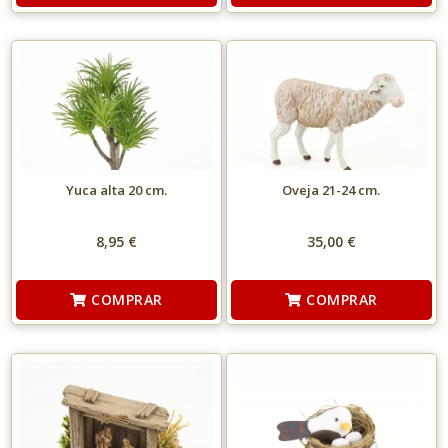
Yuca alta 20 cm.
Oveja 21-24 cm.
8,95 €
35,00 €
COMPRAR
COMPRAR