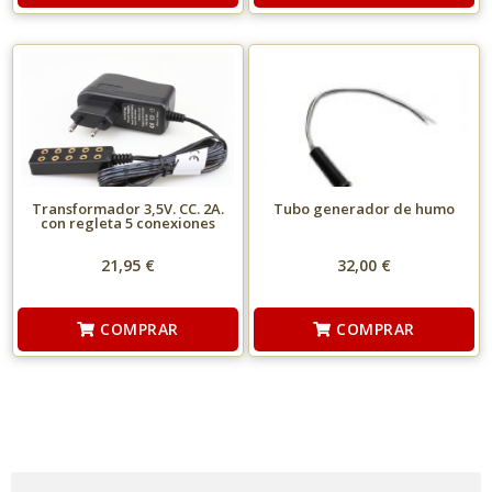
Transformador 3,5V. CC. 2A.
Tubo generador de humo
con regleta 5 conexiones
21,95 €
32,00 €
COMPRAR
COMPRAR