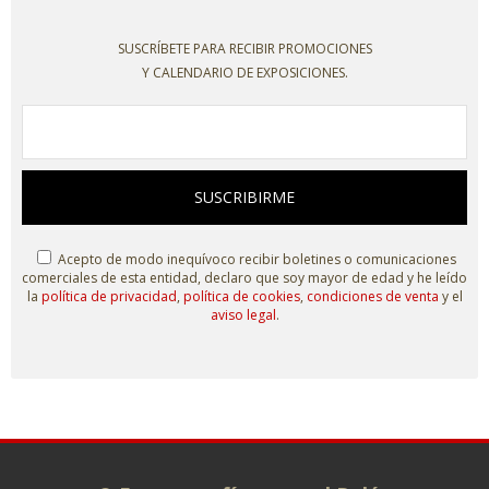
SUSCRÍBETE PARA RECIBIR PROMOCIONES
Y CALENDARIO DE EXPOSICIONES.
SUSCRIBIRME
Acepto de modo inequívoco recibir boletines o comunicaciones
comerciales de esta entidad, declaro que soy mayor de edad y he leído
la
política de privacidad
,
política de cookies
,
condiciones de venta
y el
aviso legal
.