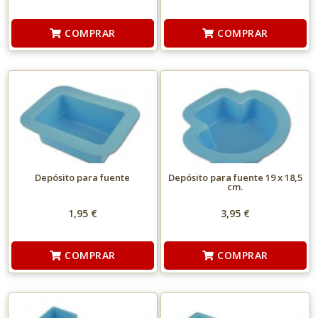
COMPRAR
COMPRAR
Depósito para fuente
Depósito para fuente 19 x 18,5
cm.
1,95 €
3,95 €
COMPRAR
COMPRAR