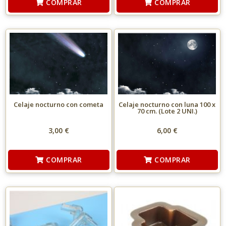
COMPRAR
COMPRAR
Celaje nocturno con cometa
Celaje nocturno con luna 100 x
70 cm. (Lote 2 UNI.)
3,00 €
6,00 €
COMPRAR
COMPRAR