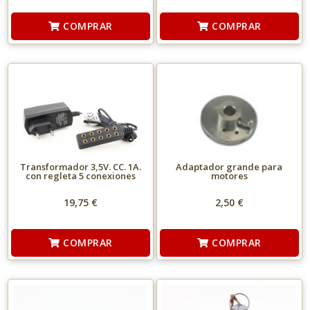
COMPRAR
COMPRAR
Transformador 3,5V. CC. 1A.
Adaptador grande para
con regleta 5 conexiones
motores
19,75 €
2,50 €
COMPRAR
COMPRAR