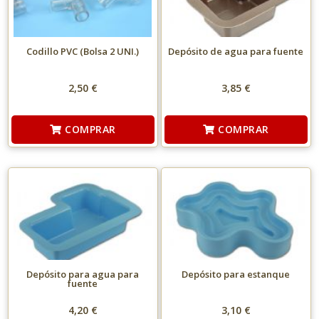
Codillo PVC (Bolsa 2 UNI.)
Depósito de agua para fuente
2,50 €
3,85 €
COMPRAR
COMPRAR
Depósito para agua para
Depósito para estanque
fuente
4,20 €
3,10 €