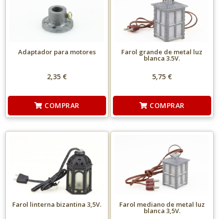
Adaptador para motores
Farol grande de metal luz
blanca 3.5V.
2,35 €
5,75 €
COMPRAR
COMPRAR
Farol linterna bizantina 3,5V.
Farol mediano de metal luz
blanca 3,5V.