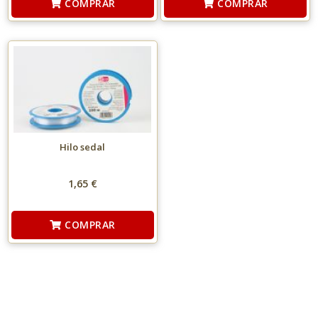
COMPRAR
COMPRAR
Hilo sedal
1,65 €
COMPRAR