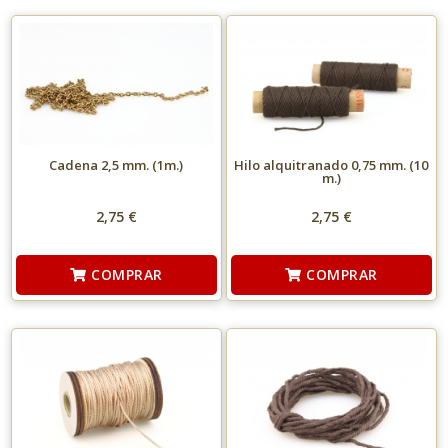
Cadena 2,5 mm. (1m.)
Hilo alquitranado 0,75 mm. (10
m.)
2,75 €
2,75 €
COMPRAR
COMPRAR