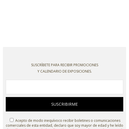
SUSCRÍBETE PARA RECIBIR PROMOCIONES
Y CALENDARIO DE EXPOSICIONES.
SUSCRIBIRME
Acepto de modo inequívoco recibir boletines o comunicaciones
comerciales de esta entidad, declaro que soy mayor de edad y he leído