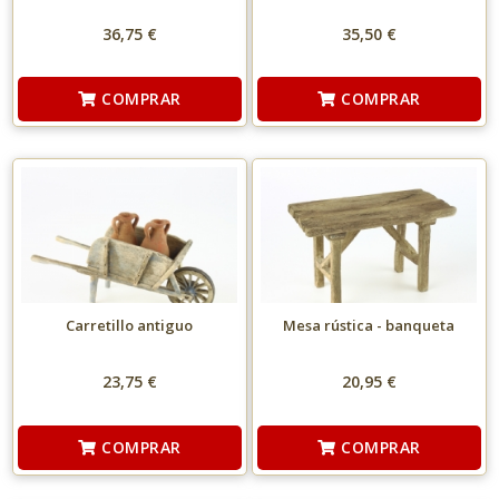
36,75 €
35,50 €
COMPRAR
COMPRAR
Carretillo antiguo
Mesa rústica - banqueta
23,75 €
20,95 €
COMPRAR
COMPRAR