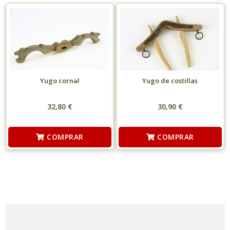
Yugo cornal
Yugo de costillas
32,80 €
30,90 €
COMPRAR
COMPRAR