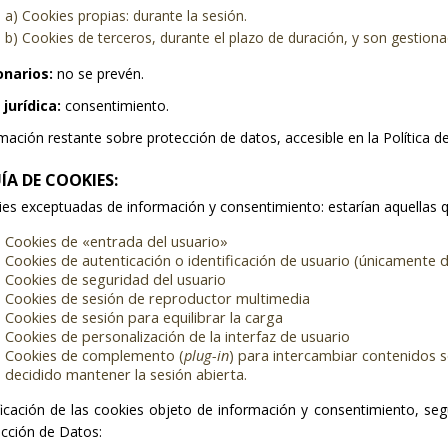
a) Cookies propias: durante la sesión.
b) Cookies de terceros, durante el plazo de duración, y son gestiona
onarios:
no se prevén.
jurídica:
consentimiento.
mación restante sobre protección de datos, accesible en la Política d
ÍA DE COOKIES:
es exceptuadas de información y consentimiento: estarían aquellas qu
Cookies de «entrada del usuario»
Cookies de autenticación o identificación de usuario (únicamente d
Cookies de seguridad del usuario
Cookies de sesión de reproductor multimedia
Cookies de sesión para equilibrar la carga
Cookies de personalización de la interfaz de usuario
Cookies de complemento (
plug-in
) para intercambiar contenidos s
decidido mantener la sesión abierta.
ficación de las cookies objeto de información y consentimiento, se
cción de Datos: