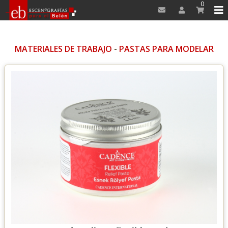
0
MATERIALES DE TRABAJO
-
PASTAS PARA MODELAR