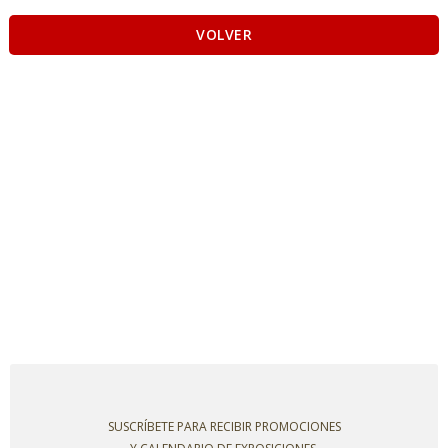
VOLVER
SUSCRÍBETE PARA RECIBIR PROMOCIONES