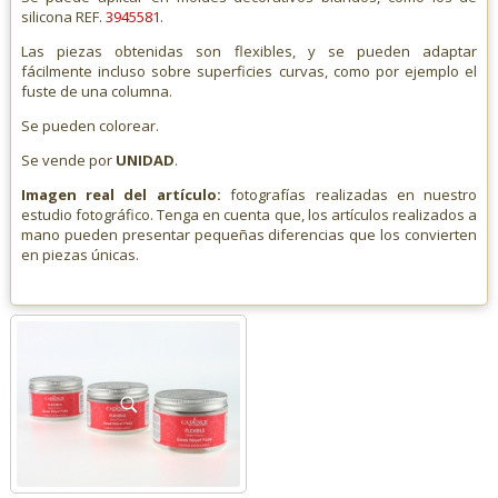
silicona REF.
3945581
.
Las piezas obtenidas son flexibles, y se pueden adaptar
fácilmente incluso sobre superficies curvas, como por ejemplo el
fuste de una columna.
Se pueden colorear.
Se vende por
UNIDAD
.
Imagen real del artículo:
fotografías realizadas en nuestro
estudio fotográfico. Tenga en cuenta que, los artículos realizados a
mano pueden presentar pequeñas diferencias que los convierten
en piezas únicas.