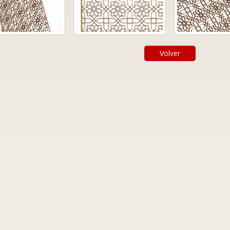
Volver