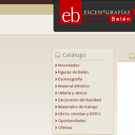
Catálogo
Novedades
Figuras de Belén
Escenografía
Material eléctrico
Utilería y atrezo
Decoración de Navidad
Materiales de trabajo
Libros, revistas y DVD's
Oportunidades
Ofertas