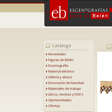
Catálogo
Novedades
Figuras de Belén
Escenografía
Material eléctrico
Utilería y atrezo
Decoración de Navidad
Materiales de trabajo
Libros, revistas y DVD's
Oportunidades
Ofertas