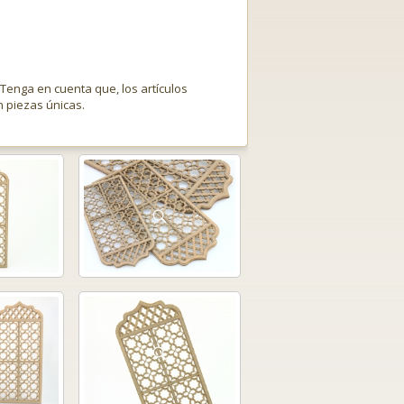
 Tenga en cuenta que, los artículos
 piezas únicas.