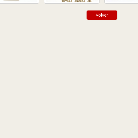
Volver