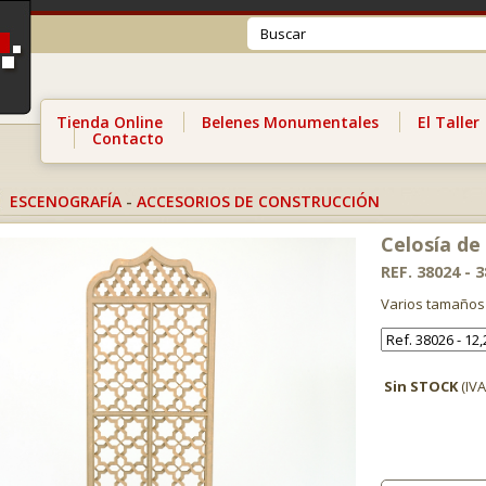
Tienda Online
Belenes Monumentales
El Taller
Contacto
ESCENOGRAFÍA
-
ACCESORIOS DE CONSTRUCCIÓN
Celosía de
REF. 38024 - 
Varios tamaños
Sin STOCK
(IVA