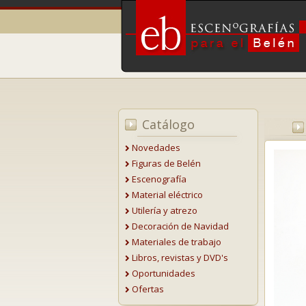
Catálogo
Novedades
Figuras de Belén
Escenografía
Material eléctrico
Utilería y atrezo
Decoración de Navidad
Materiales de trabajo
Libros, revistas y DVD's
Oportunidades
Ofertas