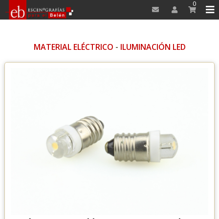
0
MATERIAL ELÉCTRICO
-
ILUMINACIÓN LED