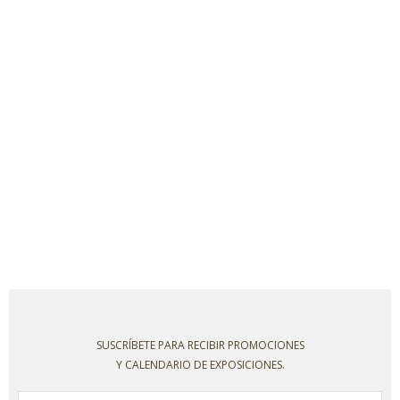
SUSCRÍBETE PARA RECIBIR PROMOCIONES
Y CALENDARIO DE EXPOSICIONES.