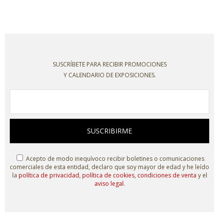
SUSCRÍBETE PARA RECIBIR PROMOCIONES
Y CALENDARIO DE EXPOSICIONES.
SUSCRIBIRME
Acepto de modo inequívoco recibir boletines o comunicaciones
comerciales de esta entidad, declaro que soy mayor de edad y he leído
la
política de privacidad
,
política de cookies
,
condiciones de venta
y el
aviso legal
.