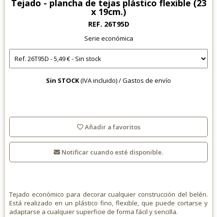
Tejado - plancha de tejas plástico flexible (23
x 19cm.)
REF. 26T95D
Serie económica
Sin STOCK
(IVA incluido) /
Gastos de envío
Añadir a favoritos
Notificar cuando esté disponible.
Tejado económico para decorar cualquier construcción del belén.
Está realizado en un plástico fino, flexible, que puede cortarse y
adaptarse a cualquier superficie de forma fácil y sencilla.