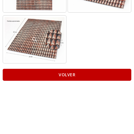
VOLVER