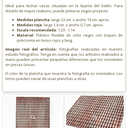
Ideal para techar casas situadas en la lejanía del belén. Para
dotarlo de mayor realismo, puede pintarse según proyecto.
Medidas plancha:
largo 23 cm. x ancho 19 cm. aprox.
Medidas teja:
largo 1,4 cm. x ancho 0,7 cm. aprox.
Escala recomendada:
1:20 - 1:14
Material:
Plástico flexible de color negro con toques de
policromía en tonos rojos y beig.
Imagen real del artículo:
fotografías realizadas en nuestro
estudio fotográfico. Tenga en cuenta que, los artículos realizados a
mano pueden presentar pequeñas diferencias que los convierten
en piezas únicas.
El color de la plancha que muestra la fotografía es orientativo. Los
tonos pueden variar de unas planchas a otras.