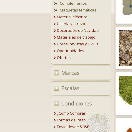
Complementos
Maquetas temáticas
Material eléctrico
Utilería y atrezo
Decoración de Navidad
Materiales de trabajo
Libros, revistas y DVD's
Oportunidades
Ofertas
Marcas
Escalas
Condiciones
¿Cómo Comprar?
Formas de Pago
Envío desde 5.95€