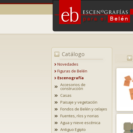
Catálogo
Novedades
Figuras de Belén
Escenografía
Accesorios de
construcción
Casas
Paisaje y vegetación
Fondos de Belén y celajes
Fuentes, ríos y norias
Agua y nieve escénica
Antiguo Egipto