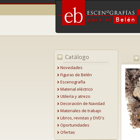
Catálogo
Novedades
Figuras de Belén
Escenografía
Material eléctrico
Utilería y atrezo
Decoración de Navidad
Materiales de trabajo
Libros, revistas y DVD's
Oportunidades
Ofertas