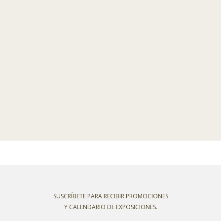
SUSCRÍBETE PARA RECIBIR PROMOCIONES
Y CALENDARIO DE EXPOSICIONES.