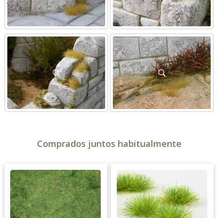
Comprados juntos habitualmente