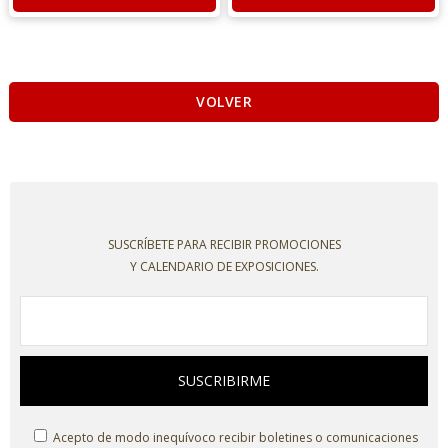
VOLVER
SUSCRÍBETE PARA RECIBIR PROMOCIONES
Y CALENDARIO DE EXPOSICIONES.
SUSCRIBIRME
Acepto de modo inequívoco recibir boletines o comunicaciones