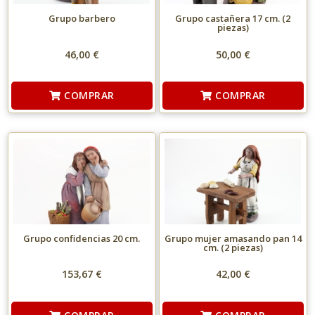
Grupo barbero
Grupo castañera 17 cm. (2
piezas)
46,00 €
50,00 €
COMPRAR
COMPRAR
Grupo confidencias 20 cm.
Grupo mujer amasando pan 14
cm. (2 piezas)
153,67 €
42,00 €