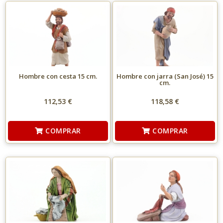
Hombre con cesta 15 cm.
Hombre con jarra (San José) 15
cm.
112,53 €
118,58 €
COMPRAR
COMPRAR