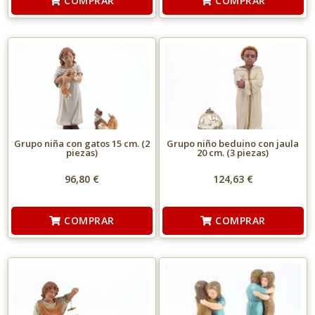
COMPRAR
COMPRAR
Grupo niña con gatos 15 cm. (2
Grupo niño beduino con jaula
piezas)
20 cm. (3 piezas)
96,80 €
124,63 €
COMPRAR
COMPRAR