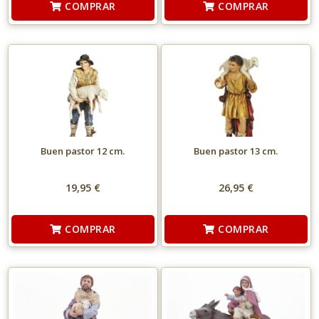
COMPRAR
COMPRAR
Buen pastor 12 cm.
Buen pastor 13 cm.
19,95 €
26,95 €
COMPRAR
COMPRAR