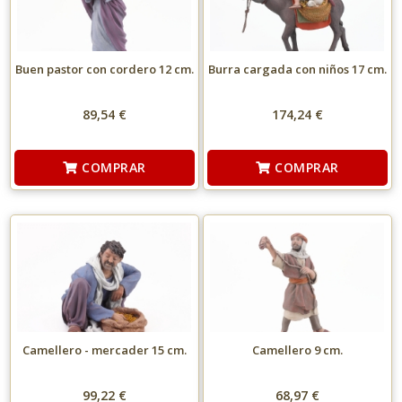
Buen pastor con cordero 12 cm.
Burra cargada con niños 17 cm.
89,54 €
174,24 €
COMPRAR
COMPRAR
Camellero - mercader 15 cm.
Camellero 9 cm.
99,22 €
68,97 €