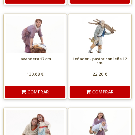
Lavandera 17 cm.
Leñador - pastor con leña 12
cm.
130,68 €
22,20 €
COMPRAR
COMPRAR