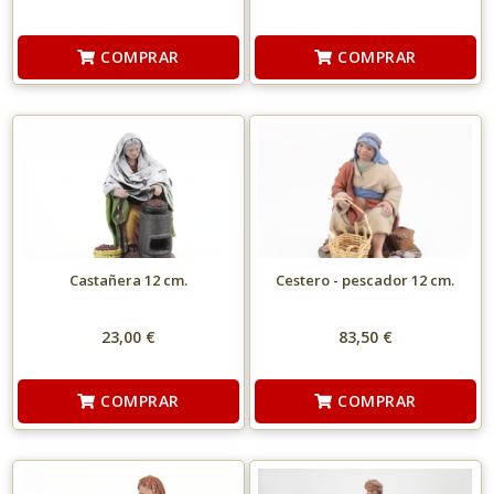
COMPRAR
COMPRAR
Castañera 12 cm.
Cestero - pescador 12 cm.
23,00 €
83,50 €
COMPRAR
COMPRAR