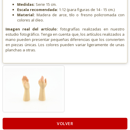
Medidas:
Serie 15 cm.
Escala recomendada:
1:12 (para figuras de 14 - 15 cm.)
Material:
Madera de arce, tilo o fresno policromada con
colores al óleo.
Imagen real del artículo:
fotografías realizadas en nuestro
estudio fotográfico. Tenga en cuenta que, los artículos realizados a
mano pueden presentar pequeñas diferencias que los convierten
en piezas únicas. Los colores pueden variar ligeramente de unas
planchas a otras.
VOLVER