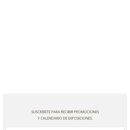
SUSCRÍBETE PARA RECIBIR PROMOCIONES
Y CALENDARIO DE EXPOSICIONES.