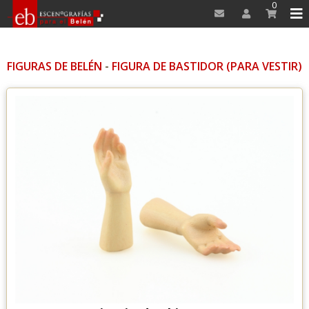
0
FIGURAS DE BELÉN
-
FIGURA DE BASTIDOR (PARA VESTIR)