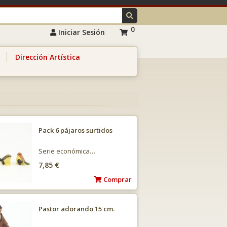
0
Iniciar Sesión
Dirección Artística
Pack 6 pájaros surtidos
Serie económica…
7,85 €
Comprar
Pastor adorando 15 cm.