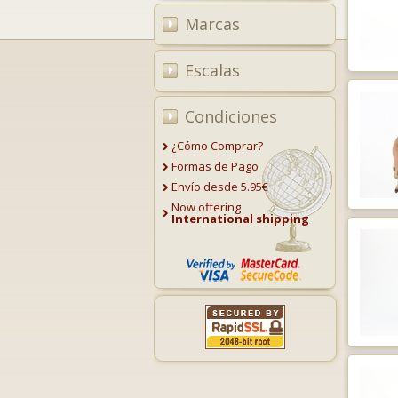
Marcas
Escalas
Condiciones
¿Cómo Comprar?
Formas de Pago
Envío desde 5.95€
Now offering
International shipping