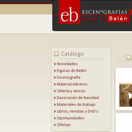
Catálogo
Novedades
Figuras de Belén
Escenografía
Material eléctrico
Utilería y atrezo
Decoración de Navidad
Materiales de trabajo
Libros, revistas y DVD's
Oportunidades
Ofertas