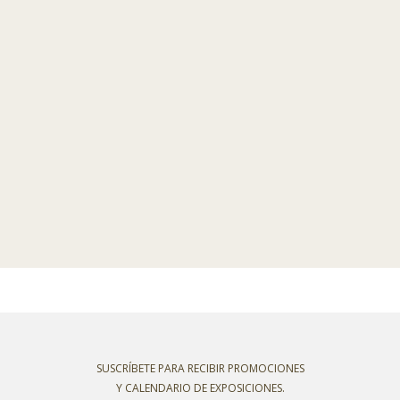
SUSCRÍBETE PARA RECIBIR PROMOCIONES
Y CALENDARIO DE EXPOSICIONES.