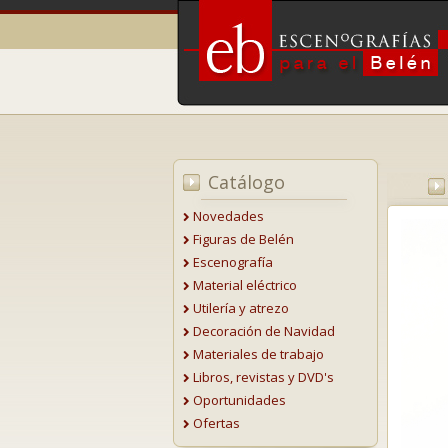
Catálogo
Novedades
Figuras de Belén
Escenografía
Material eléctrico
Utilería y atrezo
Decoración de Navidad
Materiales de trabajo
Libros, revistas y DVD's
Oportunidades
Ofertas