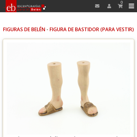
0
FIGURAS DE BELÉN
-
FIGURA DE BASTIDOR (PARA VESTIR)