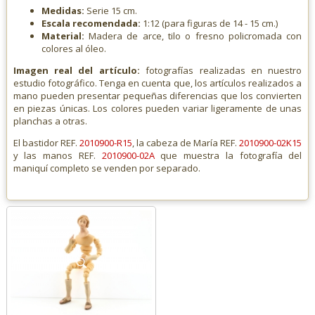
Medidas:
Serie 15 cm.
Escala recomendada:
1:12 (para figuras de 14 - 15 cm.)
Material:
Madera de arce, tilo o fresno policromada con
colores al óleo.
Imagen real del artículo:
fotografías realizadas en nuestro
estudio fotográfico. Tenga en cuenta que, los artículos realizados a
mano pueden presentar pequeñas diferencias que los convierten
en piezas únicas. Los colores pueden variar ligeramente de unas
planchas a otras.
El bastidor REF.
2010900-R15
, la cabeza de María REF.
2010900-02K15
y las manos REF.
2010900-02A
que muestra la fotografía del
maniquí completo se venden por separado.