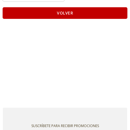
VOLVER
SUSCRÍBETE PARA RECIBIR PROMOCIONES