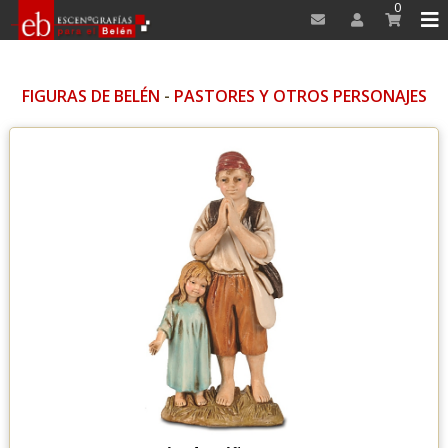
0
FIGURAS DE BELÉN
-
PASTORES Y OTROS PERSONAJES