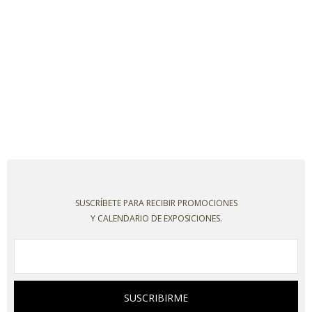
SUSCRÍBETE PARA RECIBIR PROMOCIONES
Y CALENDARIO DE EXPOSICIONES.
SUSCRIBIRME