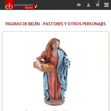
0
FIGURAS DE BELÉN
-
PASTORES Y OTROS PERSONAJES