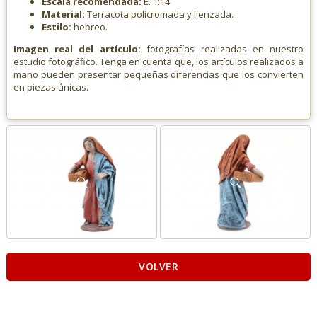
Escala recomendada:
E. 1:14
Material:
Terracota policromada y lienzada.
Estilo:
hebreo.
Imagen real del artículo:
fotografías realizadas en nuestro
estudio fotográfico. Tenga en cuenta que, los artículos realizados a
mano pueden presentar pequeñas diferencias que los convierten
en piezas únicas.
VOLVER