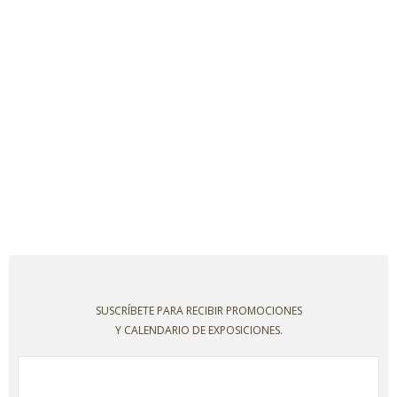
SUSCRÍBETE PARA RECIBIR PROMOCIONES
Y CALENDARIO DE EXPOSICIONES.