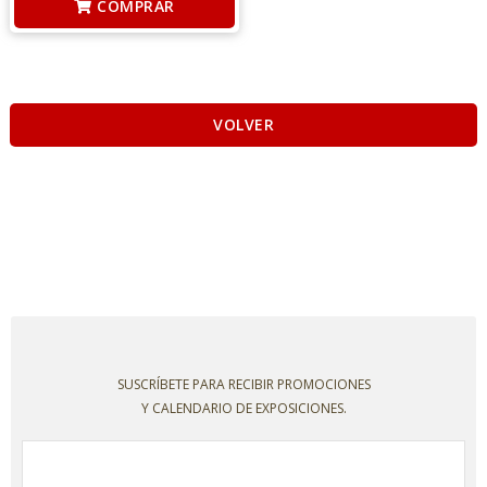
COMPRAR
VOLVER
SUSCRÍBETE PARA RECIBIR PROMOCIONES
Y CALENDARIO DE EXPOSICIONES.