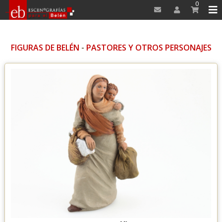
0
FIGURAS DE BELÉN
-
PASTORES Y OTROS PERSONAJES