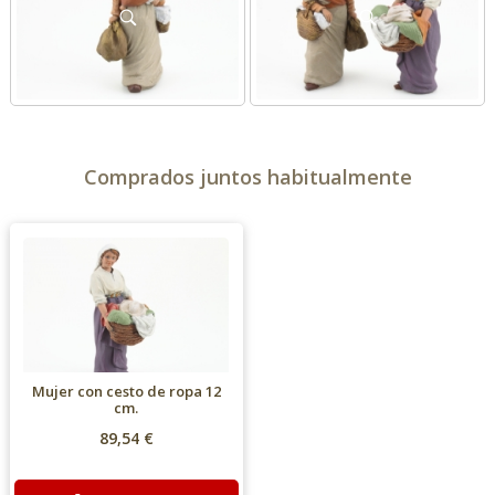
Comprados juntos habitualmente
Mujer con cesto de ropa 12
cm.
89,54 €