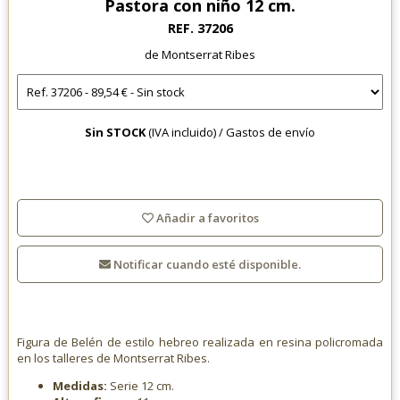
Pastora con niño 12 cm.
REF. 37206
de Montserrat Ribes
Sin STOCK
(IVA incluido) /
Gastos de envío
Añadir a favoritos
Notificar cuando esté disponible.
Figura de Belén de estilo hebreo realizada en resina policromada
en los talleres de Montserrat Ribes.
Medidas:
Serie 12 cm.