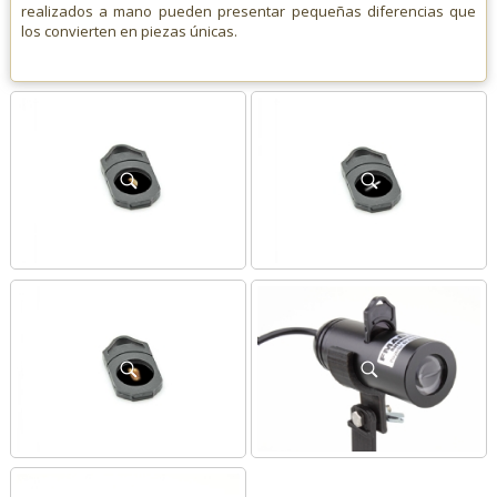
realizados a mano pueden presentar pequeñas diferencias que
los convierten en piezas únicas.