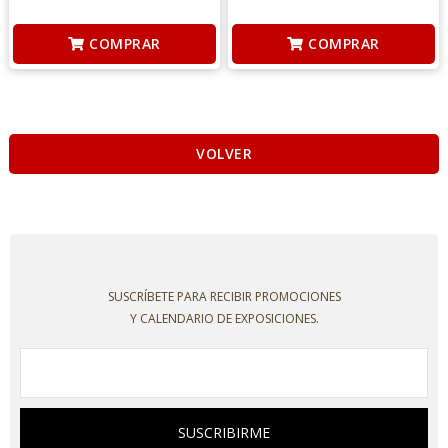
COMPRAR
COMPRAR
VOLVER
SUSCRÍBETE PARA RECIBIR PROMOCIONES
Y CALENDARIO DE EXPOSICIONES.
SUSCRIBIRME