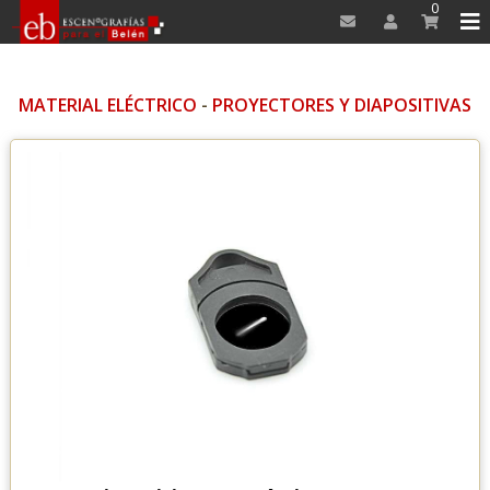
0
MATERIAL ELÉCTRICO
-
PROYECTORES Y DIAPOSITIVAS