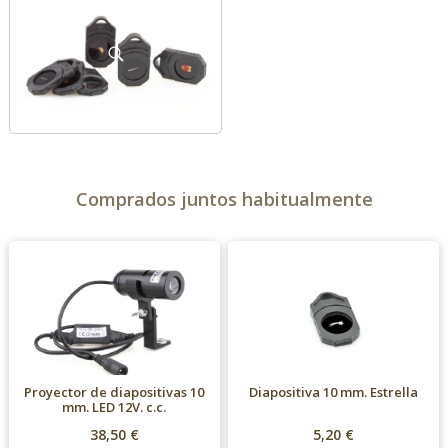
Comprados juntos habitualmente
Proyector de diapositivas 10
Diapositiva 10 mm. Estrella
mm. LED 12V. c.c.
38,50 €
5,20 €