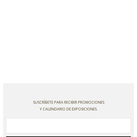
SUSCRÍBETE PARA RECIBIR PROMOCIONES
Y CALENDARIO DE EXPOSICIONES.