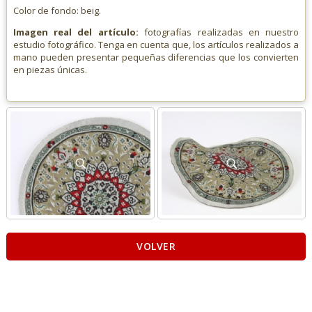
Color de fondo: beig.
Imagen real del artículo:
fotografías realizadas en nuestro
estudio fotográfico. Tenga en cuenta que, los artículos realizados a
mano pueden presentar pequeñas diferencias que los convierten
en piezas únicas.
VOLVER