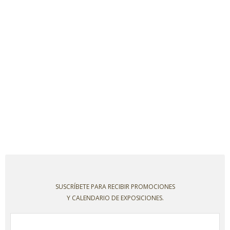
SUSCRÍBETE PARA RECIBIR PROMOCIONES
Y CALENDARIO DE EXPOSICIONES.