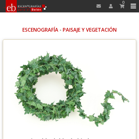
0
ESCENOGRAFÍA
-
PAISAJE Y VEGETACIÓN