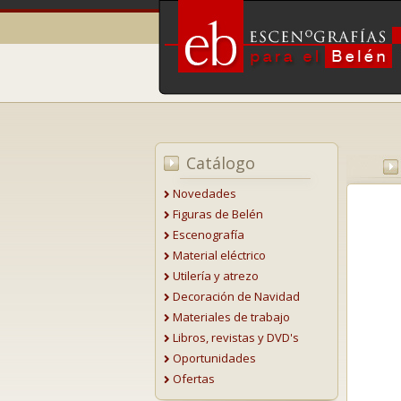
Catálogo
Novedades
Figuras de Belén
Escenografía
Material eléctrico
Utilería y atrezo
Decoración de Navidad
Materiales de trabajo
Libros, revistas y DVD's
Oportunidades
Ofertas