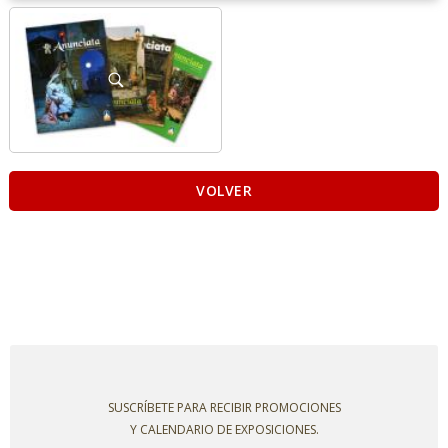
VOLVER
SUSCRÍBETE PARA RECIBIR PROMOCIONES
Y CALENDARIO DE EXPOSICIONES.