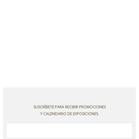
SUSCRÍBETE PARA RECIBIR PROMOCIONES
Y CALENDARIO DE EXPOSICIONES.