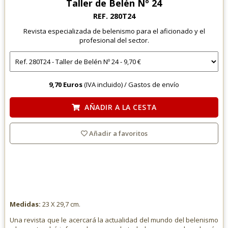
Taller de Belén Nº 24
REF. 280T24
Revista especializada de belenismo para el aficionado y el
profesional del sector.
9,70 Euros
(IVA incluido) /
Gastos de envío
AÑADIR A LA CESTA
Añadir a favoritos
Medidas:
23 X 29,7 cm.
Una revista que le acercará la actualidad del mundo del belenismo