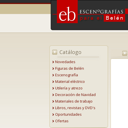
Catálogo
Novedades
Figuras de Belén
Escenografía
Material eléctrico
Utilería y atrezo
Decoración de Navidad
Materiales de trabajo
Libros, revistas y DVD's
Oportunidades
Ofertas