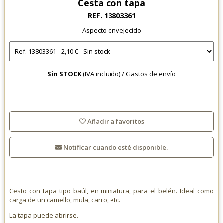
Cesta con tapa
REF. 13803361
Aspecto envejecido
Sin STOCK
(IVA incluido) /
Gastos de envío
Añadir a favoritos
Notificar cuando esté disponible.
Cesto con tapa tipo baúl, en miniatura, para el belén. Ideal como
carga de un camello, mula, carro, etc.
La tapa puede abrirse.