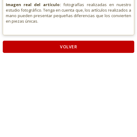
Imagen real del artículo:
fotografías realizadas en nuestro
estudio fotográfico. Tenga en cuenta que, los artículos realizados a
mano pueden presentar pequeñas diferencias que los convierten
en piezas únicas.
VOLVER