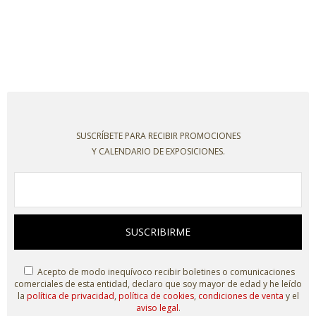
SUSCRÍBETE PARA RECIBIR PROMOCIONES
Y CALENDARIO DE EXPOSICIONES.
SUSCRIBIRME
Acepto de modo inequívoco recibir boletines o comunicaciones
comerciales de esta entidad, declaro que soy mayor de edad y he leído
la
política de privacidad
,
política de cookies
,
condiciones de venta
y el
aviso legal
.