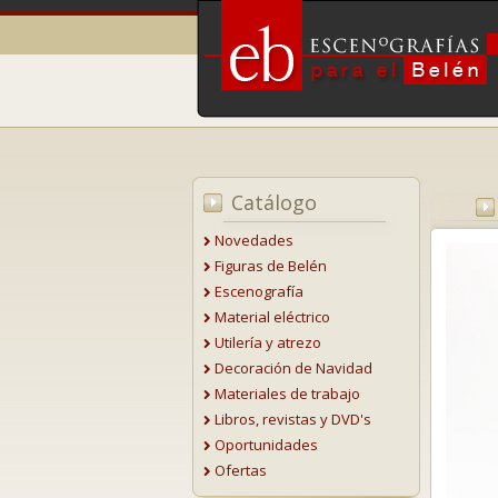
Catálogo
Novedades
Figuras de Belén
Escenografía
Material eléctrico
Utilería y atrezo
Decoración de Navidad
Materiales de trabajo
Libros, revistas y DVD's
Oportunidades
Ofertas