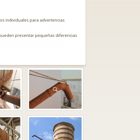
os individuales para advertencias
o pueden presentar pequeñas diferencias