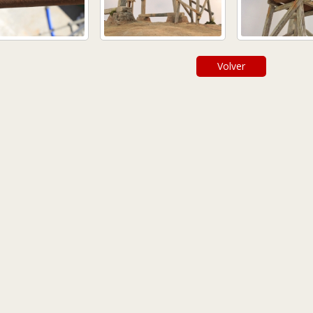
Volver