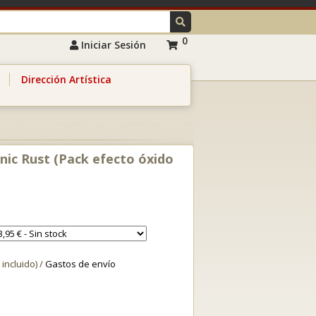
0
Iniciar Sesión
Dirección Artística
nic Rust (Pack efecto óxido
 incluido) /
Gastos de envío