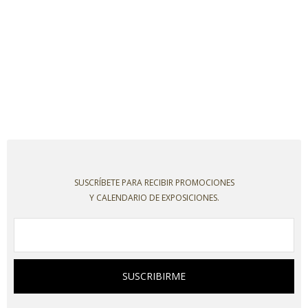
SUSCRÍBETE PARA RECIBIR PROMOCIONES
Y CALENDARIO DE EXPOSICIONES.
SUSCRIBIRME