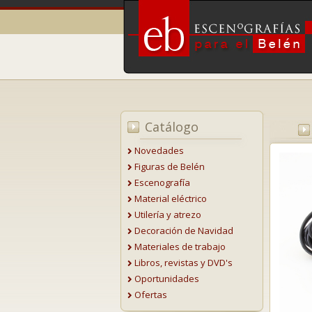
Catálogo
Novedades
Figuras de Belén
Escenografía
Material eléctrico
Utilería y atrezo
Decoración de Navidad
Materiales de trabajo
Libros, revistas y DVD's
Oportunidades
Ofertas