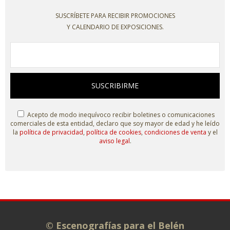
SUSCRÍBETE PARA RECIBIR PROMOCIONES
Y CALENDARIO DE EXPOSICIONES.
SUSCRIBIRME
Acepto de modo inequívoco recibir boletines o comunicaciones
comerciales de esta entidad, declaro que soy mayor de edad y he leído
la
política de privacidad
,
política de cookies
,
condiciones de venta
y el
aviso legal
.
© Escenografías para el Belén