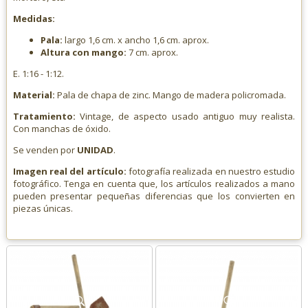
Medidas:
Pala:
largo 1,6 cm. x ancho 1,6 cm. aprox.
Altura con mango:
7 cm. aprox.
E. 1:16 - 1:12.
Material:
Pala de chapa de zinc. Mango de madera policromada.
Tratamiento:
Vintage, de aspecto usado antiguo muy realista.
Con manchas de óxido.
Se venden por
UNIDAD
.
Imagen real del artículo:
fotografía realizada en nuestro estudio
fotográfico. Tenga en cuenta que, los artículos realizados a mano
pueden presentar pequeñas diferencias que los convierten en
piezas únicas.