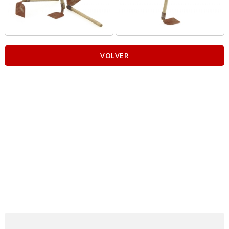
VOLVER