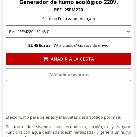
Generador de humo ecológico 220V.
REF. 25FM220
Sistema Frisa vapor de agua
52,45 Euros
(IVA incluido) /
Gastos de envío
AÑADIR A LA CESTA
Añadir a favoritos
Efecto humo para belenes y maquetas desarrollado por Frisa.
Se trata del sistema más económico, ecológico y seguro.
Funciona con agua destilada (desmineralizada), y genera un humo