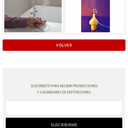
VOLVER
SUSCRÍBETE PARA RECIBIR PROMOCIONES
Y CALENDARIO DE EXPOSICIONES.
SUSCRIBIRME