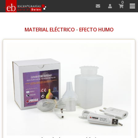
0
MATERIAL ELÉCTRICO
-
EFECTO HUMO