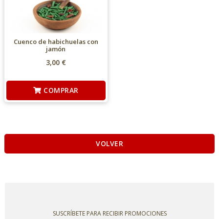
Cuenco de habichuelas con
jamón
3,00 €
COMPRAR
VOLVER
SUSCRÍBETE PARA RECIBIR PROMOCIONES