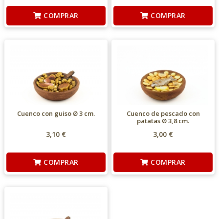
COMPRAR
COMPRAR
Cuenco con guiso Ø 3 cm.
Cuenco de pescado con
patatas Ø 3,8 cm.
3,10 €
3,00 €
COMPRAR
COMPRAR