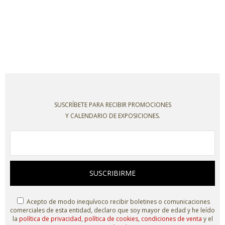
SUSCRÍBETE PARA RECIBIR PROMOCIONES
Y CALENDARIO DE EXPOSICIONES.
SUSCRIBIRME
Acepto de modo inequívoco recibir boletines o comunicaciones
comerciales de esta entidad, declaro que soy mayor de edad y he leído
la
política de privacidad
,
política de cookies
,
condiciones de venta
y el