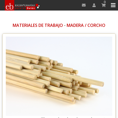
0
MATERIALES DE TRABAJO
-
MADERA / CORCHO