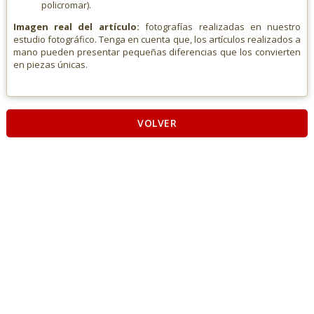
policromar).
Imagen real del artículo:
fotografías realizadas en nuestro
estudio fotográfico. Tenga en cuenta que, los artículos realizados a
mano pueden presentar pequeñas diferencias que los convierten
en piezas únicas.
VOLVER