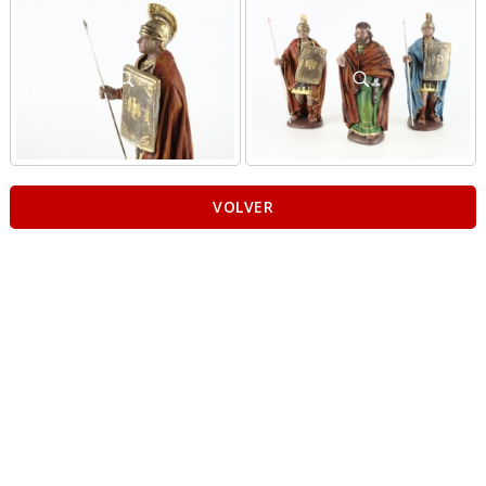
VOLVER