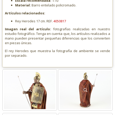
Escala recomendada:
1:10
Material:
Barro entelado policromado.
Artículos relacionados:
Rey Herodes 17 cm. REF.
4050817
Imagen real del artículo:
fotografías realizadas en nuestro
estudio fotográfico. Tenga en cuenta que, los artículos realizados a
mano pueden presentar pequeñas diferencias que los convierten
en piezas únicas.
El rey Herodes que muestra la fotografía de ambiente se vende
por separado.