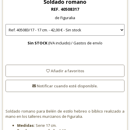
Soldado romano
REF. 40508317
de Figuralia
Sin STOCK
(IVA incluido) /
Gastos de envío
Añadir a favoritos
Notificar cuando esté disponible.
Soldado romano para Belén de estilo hebreo o bíblico realizado a
mano en los talleres murcianos de Figuralia.
Medidas:
Serie 17 cm.