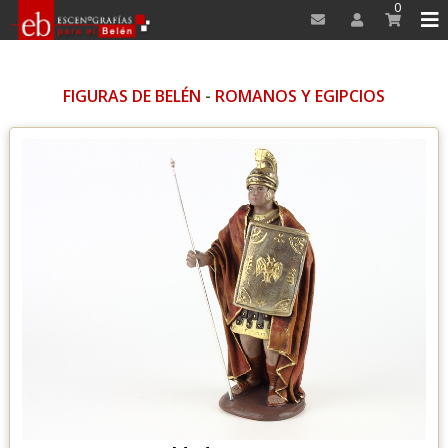
0
FIGURAS DE BELÉN
-
ROMANOS Y EGIPCIOS