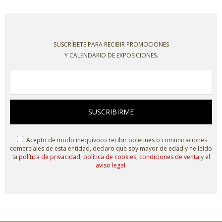
SUSCRÍBETE PARA RECIBIR PROMOCIONES
Y CALENDARIO DE EXPOSICIONES.
SUSCRIBIRME
Acepto de modo inequívoco recibir boletines o comunicaciones
comerciales de esta entidad, declaro que soy mayor de edad y he leído
la
política de privacidad
,
política de cookies
,
condiciones de venta
y el
aviso legal
.