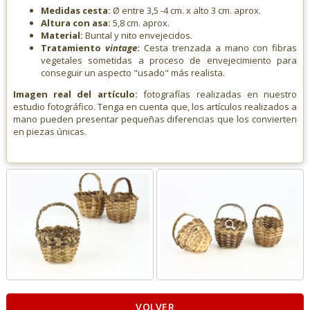
Medidas cesta:
Ø entre 3,5 -4 cm. x alto 3 cm. aprox.
Altura con asa:
5,8 cm. aprox.
Material:
Buntal y nito envejecidos.
Tratamiento
vintage
:
Cesta trenzada a mano con fibras
vegetales sometidas a proceso de envejecimiento para
conseguir un aspecto "usado" más realista.
Imagen real del artículo:
fotografías realizadas en nuestro
estudio fotográfico. Tenga en cuenta que, los artículos realizados a
mano pueden presentar pequeñas diferencias que los convierten
en piezas únicas.
VOLVER