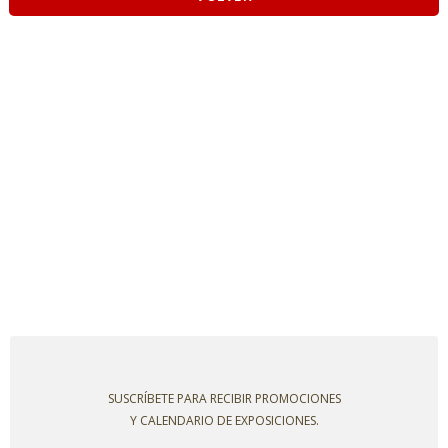
SUSCRÍBETE PARA RECIBIR PROMOCIONES
Y CALENDARIO DE EXPOSICIONES.