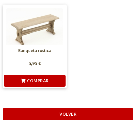
Banqueta rústica
5,95 €
COMPRAR
VOLVER