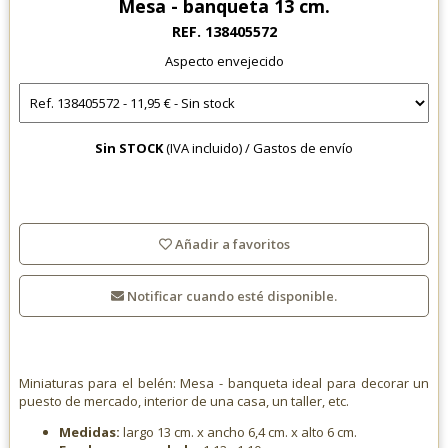
Mesa - banqueta 13 cm.
REF. 138405572
Aspecto envejecido
Sin STOCK
(IVA incluido) /
Gastos de envío
Añadir a favoritos
Notificar cuando esté disponible.
Miniaturas para el belén: Mesa - banqueta ideal para decorar un
puesto de mercado, interior de una casa, un taller, etc.
Medidas:
largo 13 cm. x ancho 6,4 cm. x alto 6 cm.