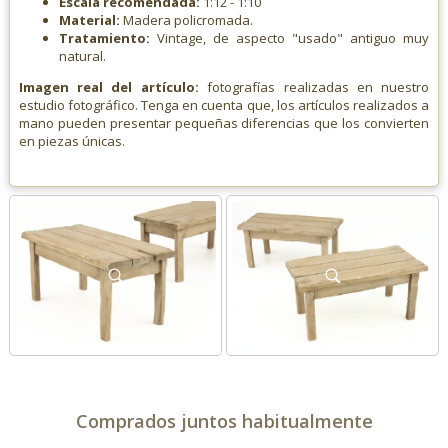
Escala recomendada:
1:12 - 1:10
Material:
Madera policromada.
Tratamiento:
Vintage, de aspecto "usado" antiguo muy
natural.
Imagen real del artículo:
fotografías realizadas en nuestro
estudio fotográfico. Tenga en cuenta que, los artículos realizados a
mano pueden presentar pequeñas diferencias que los convierten
en piezas únicas.
Comprados juntos habitualmente