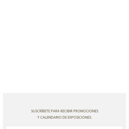
SUSCRÍBETE PARA RECIBIR PROMOCIONES
Y CALENDARIO DE EXPOSICIONES.