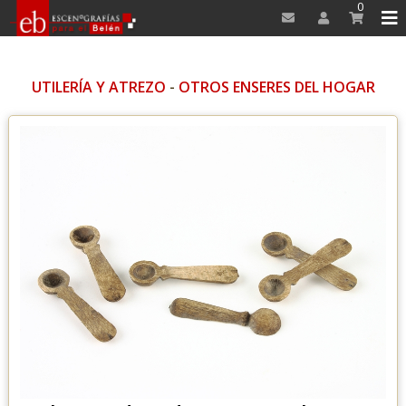
0
UTILERÍA Y ATREZO
-
OTROS ENSERES DEL HOGAR