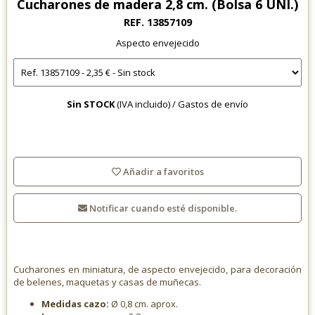
Cucharones de madera 2,8 cm. (Bolsa 6 UNI.)
REF. 13857109
Aspecto envejecido
Sin STOCK
(IVA incluido) /
Gastos de envío
Añadir a favoritos
Notificar cuando esté disponible.
Cucharones en miniatura, de aspecto envejecido, para decoración
de belenes, maquetas y casas de muñecas.
Medidas cazo:
Ø 0,8 cm. aprox.