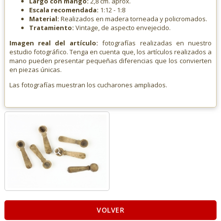
Largo con mango:
2,8 cm. aprox.
Escala recomendada:
1:12 - 1:8
Material:
Realizados en madera torneada y policromados.
Tratamiento:
Vintage, de aspecto envejecido.
Imagen real del artículo:
fotografías realizadas en nuestro
estudio fotográfico. Tenga en cuenta que, los artículos realizados a
mano pueden presentar pequeñas diferencias que los convierten
en piezas únicas.
Las fotografías muestran los cucharones ampliados.
VOLVER