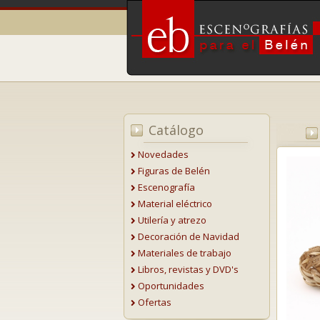
Catálogo
Novedades
Figuras de Belén
Escenografía
Material eléctrico
Utilería y atrezo
Decoración de Navidad
Materiales de trabajo
Libros, revistas y DVD's
Oportunidades
Ofertas