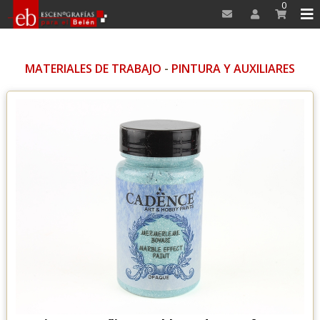
0
MATERIALES DE TRABAJO
-
PINTURA Y AUXILIARES