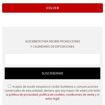
VOLVER
SUSCRÍBETE PARA RECIBIR PROMOCIONES
Y CALENDARIO DE EXPOSICIONES.
SUSCRIBIRME
Acepto de modo inequívoco recibir boletines o comunicaciones
comerciales de esta entidad, declaro que soy mayor de edad y he leído
la
política de privacidad
,
política de cookies
,
condiciones de venta
y el
aviso legal
.