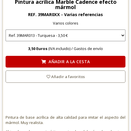
Pintura acrílica Marble Cadence efecto
mármol
REF. 39MAR0XX - Varias referencias
Varios colores
3,50 Euros
(IVA incluido) /
Gastos de envío
AÑADIR A LA CESTA
Añadir a favoritos
Pintura de base acrílica de alta calidad para imitar el aspecto del
mármol. Muy realista.