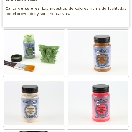
Carta de colores:
Las muestras de colores han sido facilitadas
por el proveedor y son orientativas.