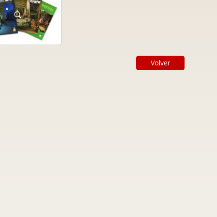
Volver