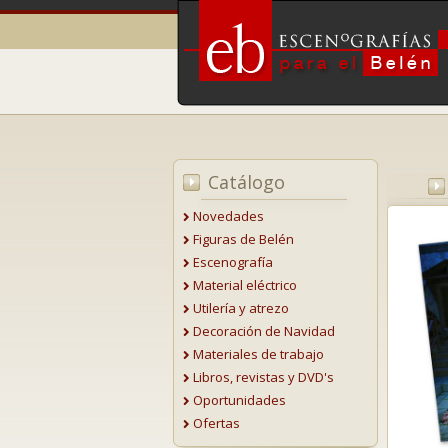
Catálogo
Novedades
Figuras de Belén
Escenografía
Material eléctrico
Utilería y atrezo
Decoración de Navidad
Materiales de trabajo
Libros, revistas y DVD's
Oportunidades
Ofertas