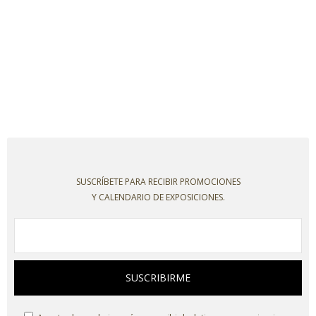
SUSCRÍBETE PARA RECIBIR PROMOCIONES
Y CALENDARIO DE EXPOSICIONES.
SUSCRIBIRME