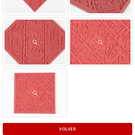
VOLVER