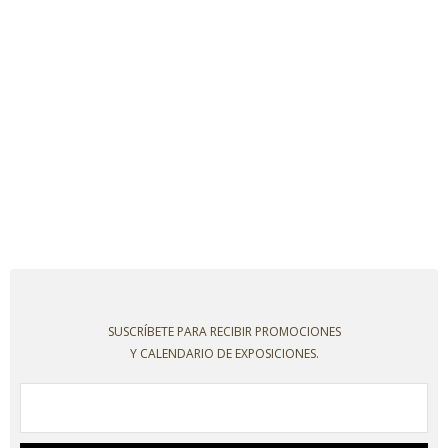
SUSCRÍBETE PARA RECIBIR PROMOCIONES
Y CALENDARIO DE EXPOSICIONES.