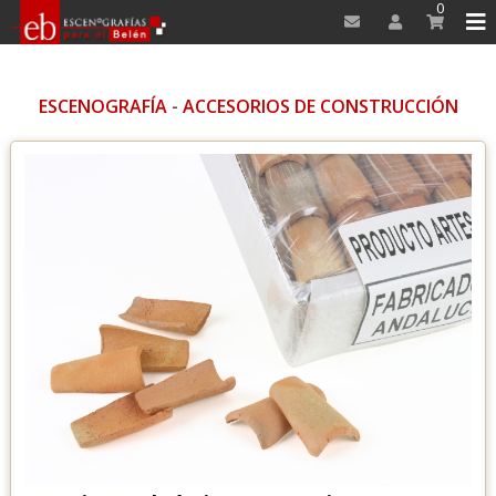
0
ESCENOGRAFÍA
-
ACCESORIOS DE CONSTRUCCIÓN