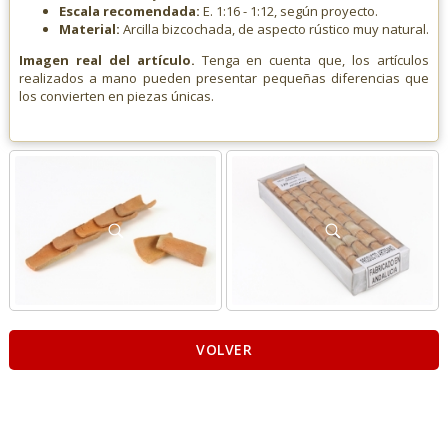
Escala recomendada:
E. 1:16 - 1:12, según proyecto.
Material:
Arcilla bizcochada, de aspecto rústico muy natural.
Imagen real del artículo.
Tenga en cuenta que, los artículos
realizados a mano pueden presentar pequeñas diferencias que
los convierten en piezas únicas.
VOLVER